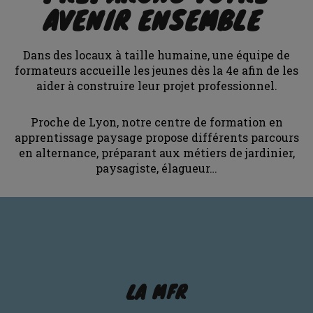
AVENIR ENSEMBLE
Dans des locaux à taille humaine, une équipe de
formateurs accueille les jeunes dès la 4e afin de les
aider à construire leur projet professionnel.
Proche de Lyon, notre centre de formation en
apprentissage paysage propose différents parcours
en alternance, préparant aux métiers de jardinier,
paysagiste, élagueur…
LA MFR