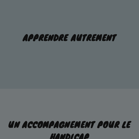
APPRENDRE AUTREMENT
UN ACCOMPAGNEMENT POUR LE
HANDICAP