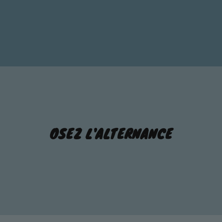
OSEZ L'ALTERNANCE