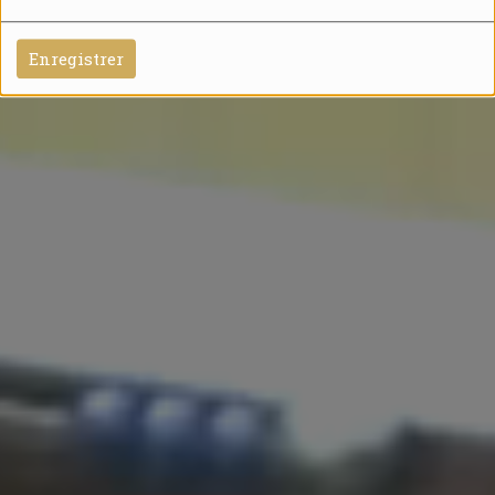
Enregistrer