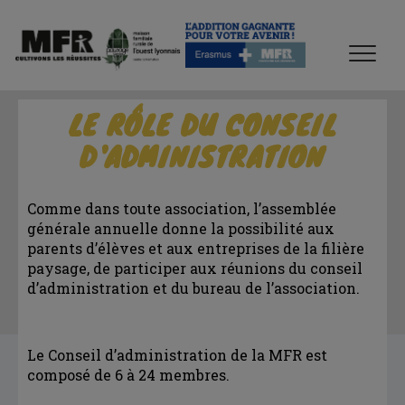
LE RÔLE DU CONSEIL
D'ADMINISTRATION
Comme dans toute association, l’assemblée
générale annuelle donne la possibilité aux
parents d’élèves et aux entreprises de la filière
paysage, de participer aux réunions du conseil
d’administration et du bureau de l’association.
Le Conseil d’administration de la MFR est
composé de 6 à 24 membres.