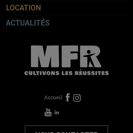
LOCATION
ACTUALITÉS
Accueil