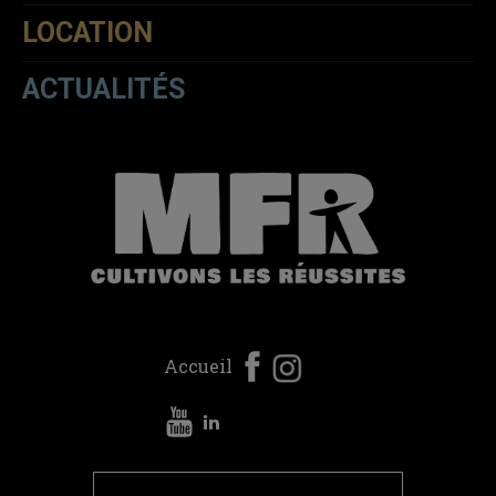
LOCATION
ACTUALITÉS
Accueil