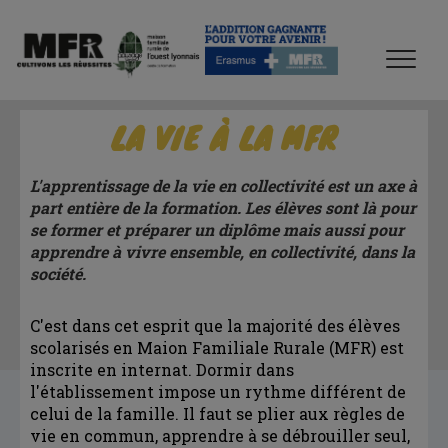
LA VIE À LA MFR
L'apprentissage de la vie en collectivité est un axe à
part entière de la formation. Les élèves sont là pour
se former et préparer un diplôme mais aussi pour
apprendre à vivre ensemble, en collectivité, dans la
société.
C'est dans cet esprit que la majorité des élèves
scolarisés en Maion Familiale Rurale (MFR) est
inscrite en internat. Dormir dans
l'établissement impose un rythme différent de
celui de la famille. Il faut se plier aux règles de
vie en commun, apprendre à se débrouiller seul,